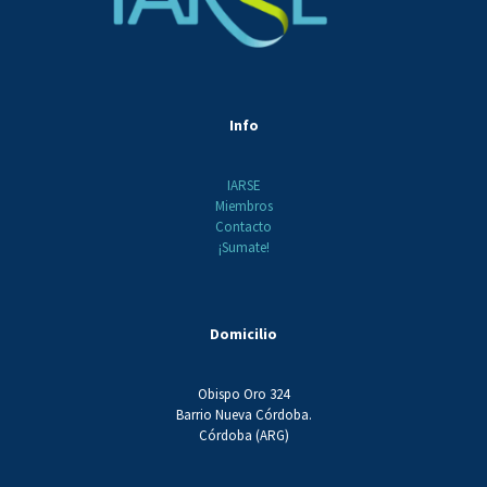
Info
IARSE
Miembros
Contacto
¡Sumate!
Domicilio
Obispo Oro 324
Barrio Nueva Córdoba.
Córdoba (ARG)