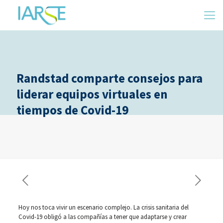
Randstad comparte consejos para
liderar equipos virtuales en
tiempos de Covid-19
Hoy nos toca vivir un escenario complejo. La crisis sanitaria del
Covid-19 obligó a las compañías a tener que adaptarse y crear