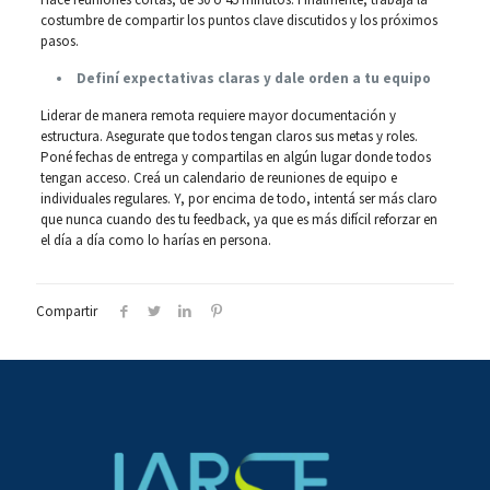
costumbre de compartir los puntos clave discutidos y los próximos
pasos.
Definí expectativas claras y dale orden a tu equipo
Liderar de manera remota requiere mayor documentación y
estructura. Asegurate que todos tengan claros sus metas y roles.
Poné fechas de entrega y compartilas en algún lugar donde todos
tengan acceso. Creá un calendario de reuniones de equipo e
individuales regulares. Y, por encima de todo, intentá ser más claro
que nunca cuando des tu feedback, ya que es más difícil reforzar en
el día a día como lo harías en persona.
Compartir