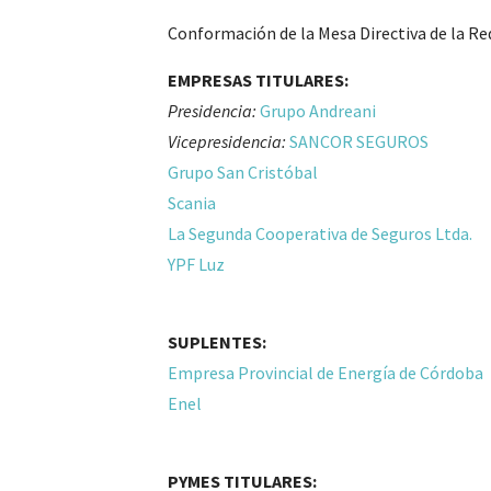
Conformación de la Mesa Directiva de la Re
EMPRESAS TITULARES:
Presidencia:
Grupo Andreani
Vicepresidencia:
SANCOR SEGUROS
Grupo San Cristóbal
Scania
La Segunda Cooperativa de Seguros Ltda.
YPF Luz
SUPLENTES:
Empresa Provincial de Energía de Córdoba
Enel
PYMES TITULARES: