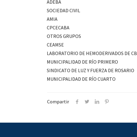
ADEBA
SOCIEDAD CIVIL
AMIA
CPCECABA
OTROS GRUPOS
CEAMSE
LABORATORIO DE HEMODERIVADOS DE CB
MUNICIPALIDAD DE RÍO PRIMERO
SINDICATO DE LUZ Y FUERZA DE ROSARIO
MUNICIPALIDAD DE RÍO CUARTO
Compartir