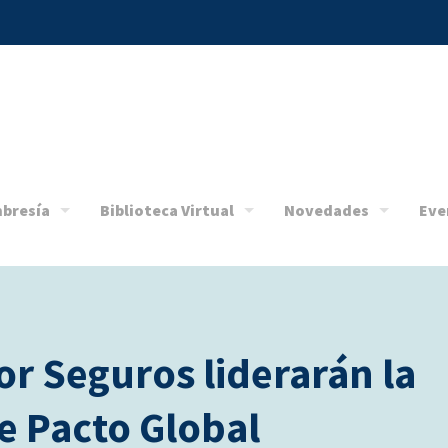
bresía
Biblioteca Virtual
Novedades
Eve
r Seguros liderarán la
e Pacto Global