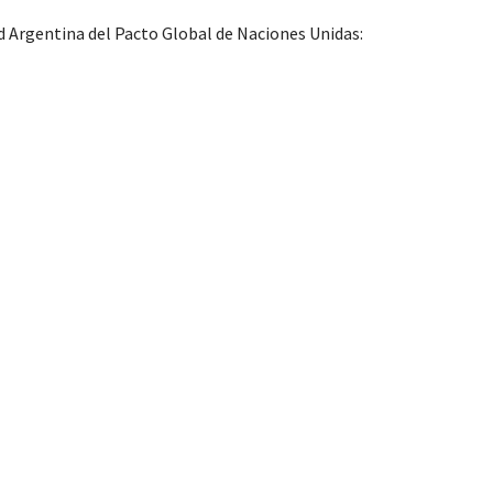
d Argentina del Pacto Global de Naciones Unidas: