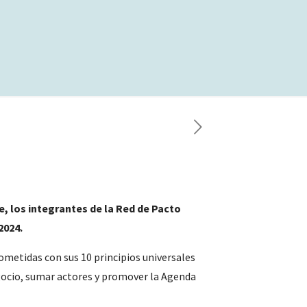
, los integrantes de la Red de Pacto
2024.
ometidas con sus 10 principios universales
egocio, sumar actores y promover la Agenda