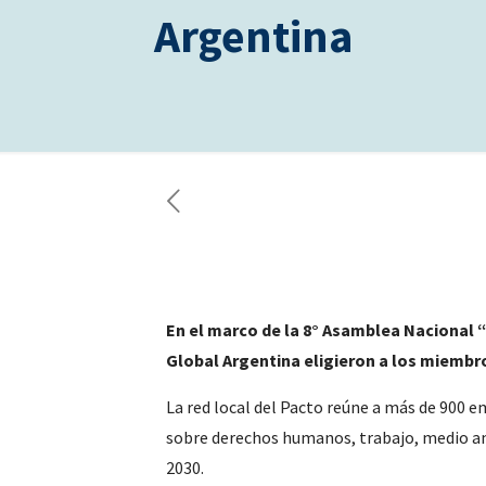
Argentina
En el marco de la 8° Asamblea Nacional 
Global Argentina eligieron a los miembro
La red local del Pacto reúne a más de 900 
sobre derechos humanos, trabajo, medio amb
2030.