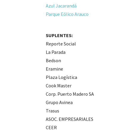
Azul Jacarandá
Parque Eólico Arauco
SUPLENTES:
Reporte Social
La Parada
Bedson
Eramine
Plaza Logística
Cook Master
Corp. Puerto Madero SA
Grupo Avinea
Trasus
ASOC. EMPRESARIALES
CEER