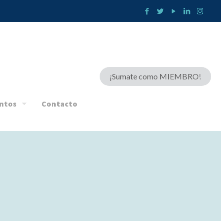
¡Sumate como MIEMBRO!
ntos
Contacto