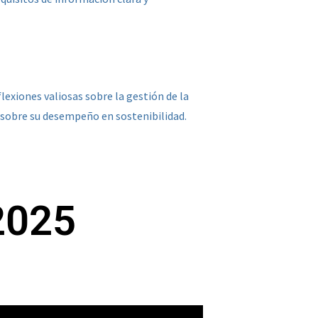
exiones valiosas sobre la gestión de la
e sobre su desempeño en sostenibilidad.
 2025