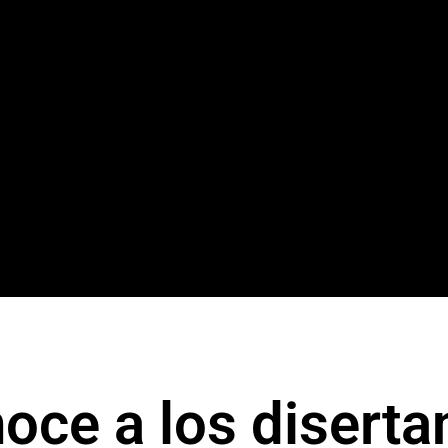
oce a los diserta