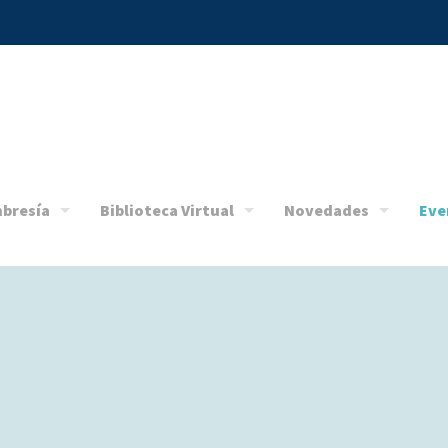
bresía
Biblioteca Virtual
Novedades
Eve