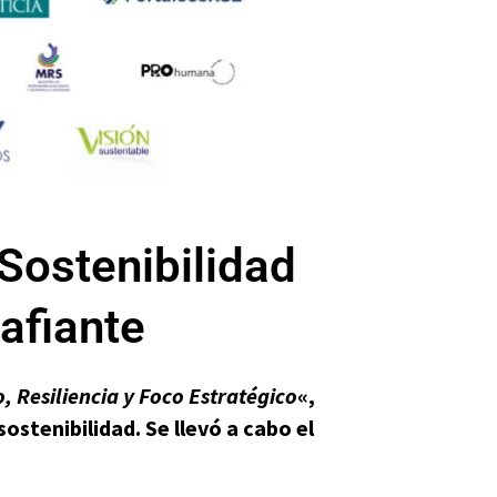
Sostenibilidad
afiante
, Resiliencia y Foco Estratégico
«,
ostenibilidad. Se llevó a cabo el