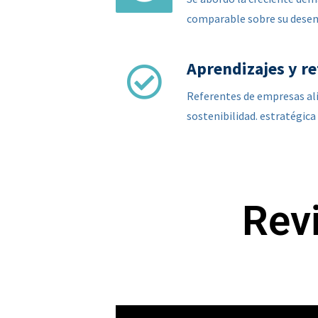
comparable sobre su desem
Aprendizajes y re
Referentes de empresas ali
sostenibilidad. estratégica
Revi