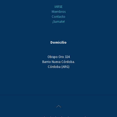
IARSE
Miembros
Contacto
¡Sumate!
Domicilio
Obispo Oro 324
Barrio Nueva Córdoba.
Córdoba (ARG)