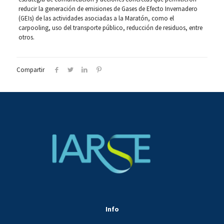
reducir la generación de emisiones de Gases de Efecto Invernadero
(GEIs) de las actividades asociadas a la Maratón, como el
carpooling, uso del transporte público, reducción de residuos, entre
otros.
Compartir
Info