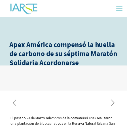
Apex América compensó la huella
de carbono de su séptima Maratón
Solidaria Acordonarse
El pasado 24 de Marzo miembros de la
comunidad Apex
realizaron
una plantación de árboles nativos en la Reserva Natural Urbana San