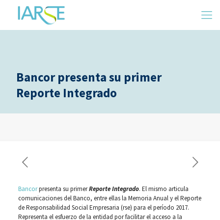
Bancor presenta su primer
Reporte Integrado
Bancor
presenta su primer
Reporte Integrado
. El mismo articula
comunicaciones del Banco, entre ellas la Memoria Anual y el Reporte
de Responsabilidad Social Empresaria (rse) para el período 2017.
Representa el esfuerzo de la entidad por facilitar el acceso a la