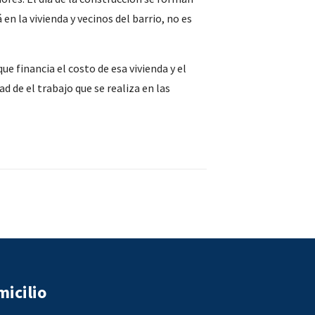
rá en la vivienda y vecinos del barrio, no es
 financia el costo de esa vivienda y el
d de el trabajo que se realiza en las
icilio