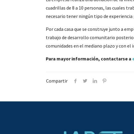
cuadrillas de 8 a 10 personas, las cuales t
necesario tener ningún tipo de experiencia 
Por cada casa que se construye junto a emp
trabajo de desarrollo comunitario posterior 
comunidades en el mediano plazo y con el i
Para mayor información, contactarse a
Compartir