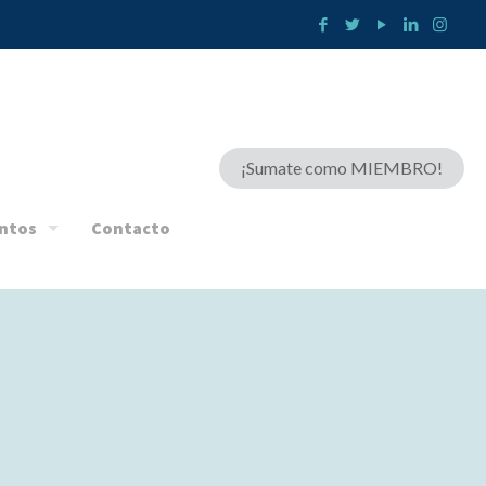
¡Sumate como MIEMBRO!
ntos
Contacto