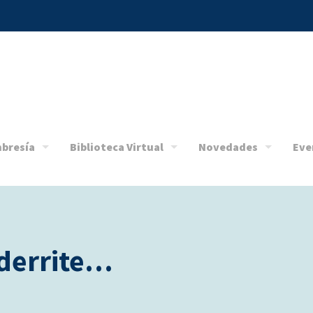
bresía
Biblioteca Virtual
Novedades
Eve
 derrite…