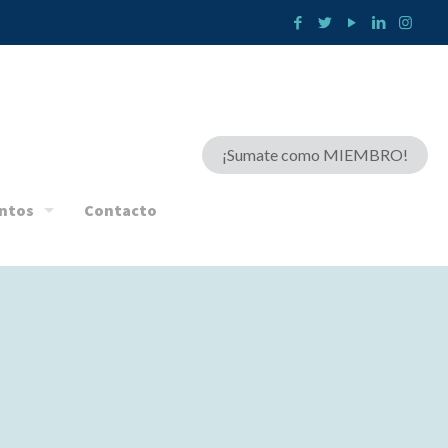
¡Sumate como MIEMBRO!
ntos
Contacto