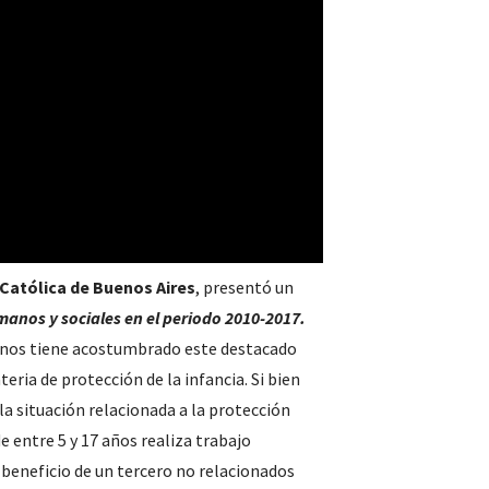
Católica de Buenos Aires
, presentó un
manos y sociales en el periodo 2010-2017.
que nos tiene acostumbrado este destacado
eria de protección de la infancia. Si bien
la situación relacionada a la protección
de entre 5 y 17 años realiza trabajo
 beneficio de un tercero no relacionados