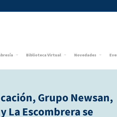
bresía
Biblioteca Virtual
Novedades
Eve
cación, Grupo Newsan,
 y La Escombrera se