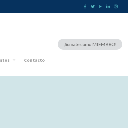
¡Sumate como MIEMBRO!
ntos
Contacto