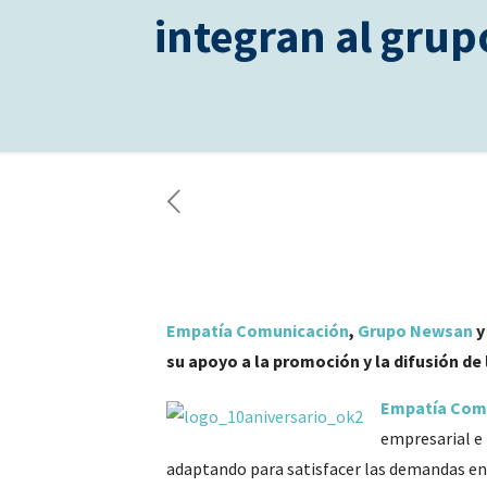
integran al gru
Empatía Comunicación
,
Grupo Newsan
su apoyo a la promoción y la difusión de
Empatía Com
empresarial e 
adaptando para satisfacer las demandas en