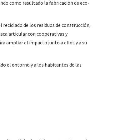
ndo como resultado la fabricación de eco-
 reciclado de los residuos de construcción,
ca articular con cooperativas y
a ampliar el impacto junto a ellos y a su
do el entorno y a los habitantes de las