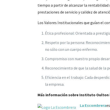
tiempo a partir de alcanzar la rentabilidad 
prestaciones de servicio y calidez de atenci
Los Valores Institucionales que guían el c
Ética profesional: Orientada a prestigi
Respeto por la persona: Reconocimient
no sólo con un cuerpo enfermo.
Compromiso con nuestro propio desarro
Reconocimiento de que la salud de la p
Eficiencia en el trabajo: Cada desperdi
la empresa.
Más información sobre Instituto Oulton
La Escombrera
es