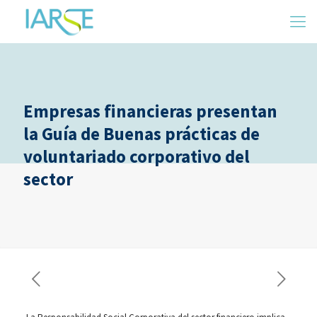
Empresas financieras presentan
la Guía de Buenas prácticas de
voluntariado corporativo del
sector