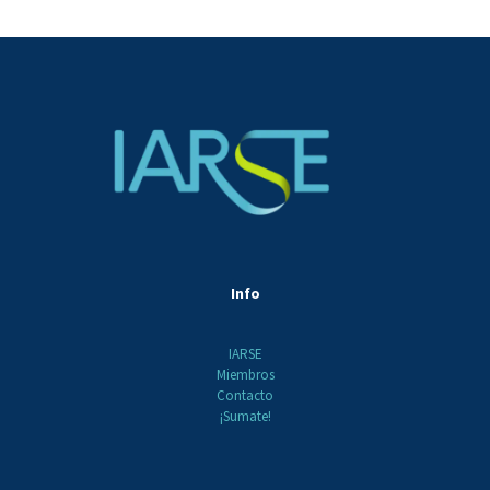
Info
IARSE
Miembros
Contacto
¡Sumate!