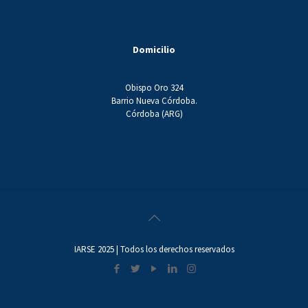
Domicilio
Obispo Oro 324
Barrio Nueva Córdoba.
Córdoba (ARG)
IARSE 2025 | Todos los derechos reservados