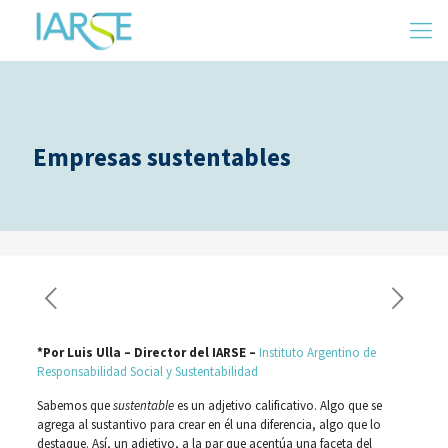
Empresas sustentables
*Por Luis Ulla – Director del IARSE –
Instituto Argentino de
Responsabilidad Social y Sustentabilidad
Sabemos que
sustentable
es un adjetivo calificativo. Algo que se
agrega al sustantivo para crear en él una diferencia, algo que lo
destaque. Así, un adjetivo, a la par que acentúa una faceta del