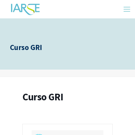
Curso GRI
Curso GRI