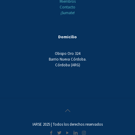
Miembros
Contacto
¡Sumate!
Domicilio
Obispo Oro 324
Barrio Nueva Córdoba.
Córdoba (ARG)
IARSE 2025 | Todos los derechos reservados