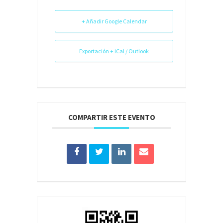
+ Añadir Google Calendar
Exportación + iCal / Outlook
COMPARTIR ESTE EVENTO