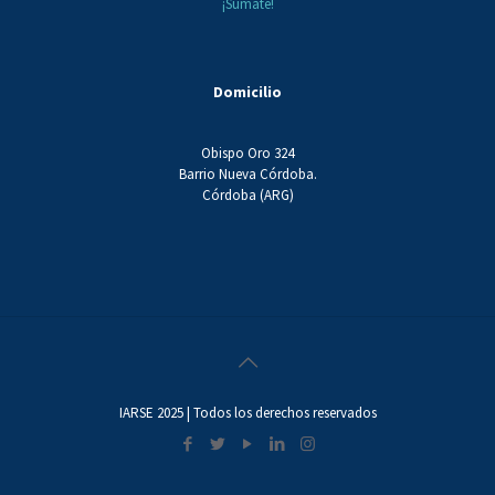
¡Sumate!
Domicilio
Obispo Oro 324
Barrio Nueva Córdoba.
Córdoba (ARG)
IARSE 2025 | Todos los derechos reservados