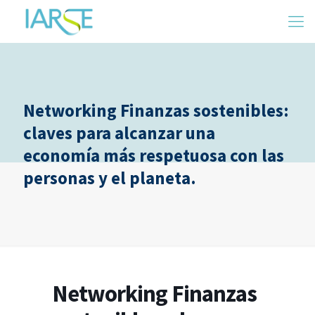
Networking Finanzas sostenibles:
claves para alcanzar una
economía más respetuosa con las
personas y el planeta.
Networking Finanzas