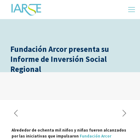
Fundación Arcor presenta su
Informe de Inversión Social
Regional
Alrededor de ochenta mil niños y niñas fueron alcanzados
por las iniciativas que impulsaron
Fundación Arcor