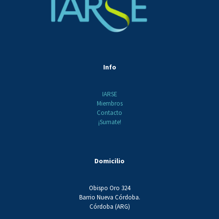
Info
IARSE
Miembros
Contacto
¡Sumate!
Domicilio
Obispo Oro 324
Barrio Nueva Córdoba.
Córdoba (ARG)