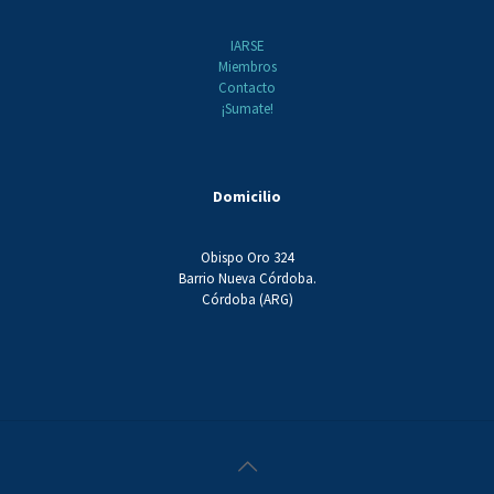
IARSE
Miembros
Contacto
¡Sumate!
Domicilio
Obispo Oro 324
Barrio Nueva Córdoba.
Córdoba (ARG)