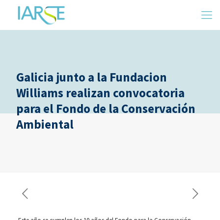
Galicia junto a la Fundacion
Williams realizan convocatoria
para el Fondo de la Conservación
Ambiental