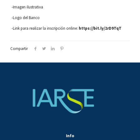
-Imagen ilustrativa
-Logo del Banco
-Link para realizar la inscripción online:
https://bit.ly/2rD9TqT
Compartir
Info