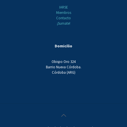
IARSE
Miembros
Contacto
¡Sumate!
Domicilio
Obispo Oro 324
Barrio Nueva Córdoba.
Córdoba (ARG)