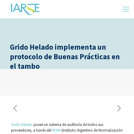
Grido Helado implementa un
protocolo de Buenas Prácticas en
el tambo
Grido Helado
posee un sistema de auditoría de todos sus
proveedores, a través del
IRAM
(Instituto Argentino de Normalización