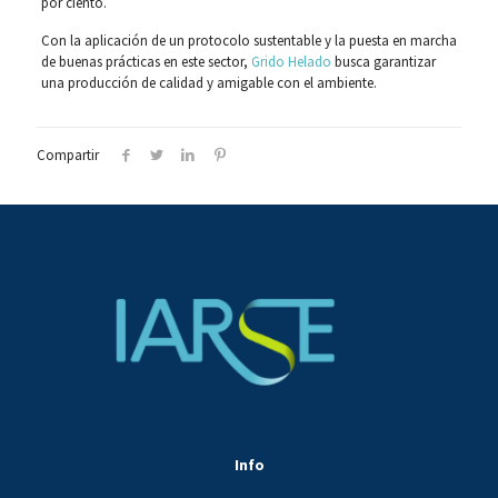
por ciento.
Con la aplicación de un protocolo sustentable y la puesta en marcha
de buenas prácticas en este sector,
Grido Helado
busca garantizar
una producción de calidad y amigable con el ambiente.
Compartir
Info