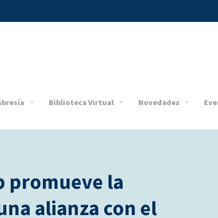
bresía
Biblioteca Virtual
Novedades
Eve
 promueve la
una alianza con el