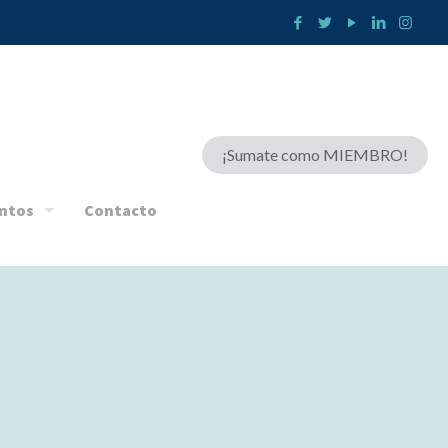
¡Sumate como MIEMBRO!
ntos
Contacto