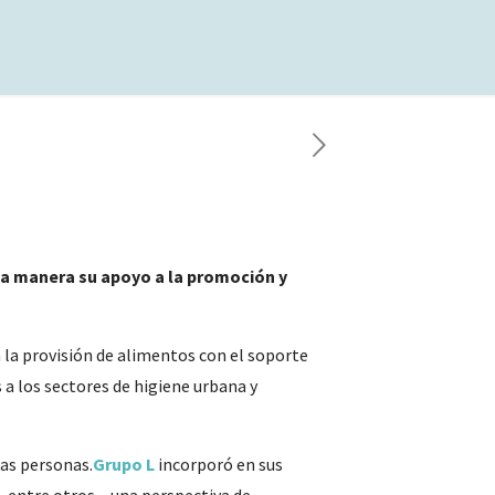
sta manera su apoyo a la promoción y
 la provisión de alimentos con el soporte
 a los sectores de higiene urbana y
las personas.
Grupo L
incorporó en sus