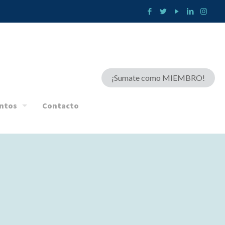
¡Sumate como MIEMBRO!
ntos
Contacto