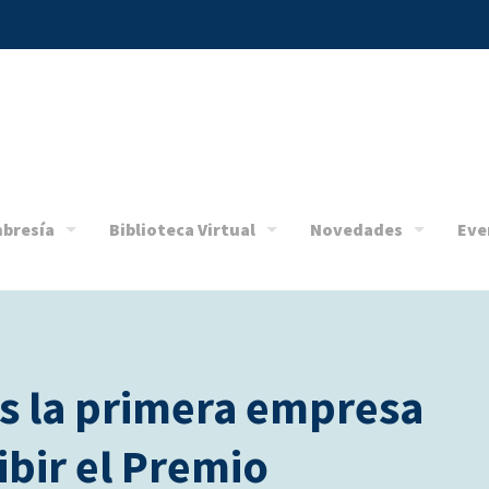
bresía
Biblioteca Virtual
Novedades
Eve
s la primera empresa
ibir el Premio