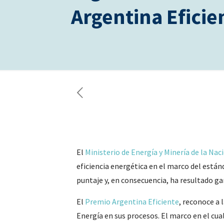
Argentina Eficie
El
Ministerio de Energía y Minería de la Nac
eficiencia energética en el marco del están
puntaje y, en consecuencia, ha resultado ga
El
Premio Argentina Eficiente
, reconoce a 
Energía en sus procesos. El marco en el cua