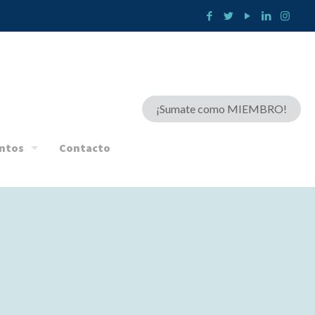
¡Sumate como MIEMBRO!
ntos
Contacto