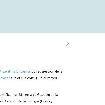
Argentina Eficiente
por su gestión de la
Newsan
fue el que consiguió el mayor
rtifican un Sistema de Gestión de la
 en Gestión de la Energía (Energy