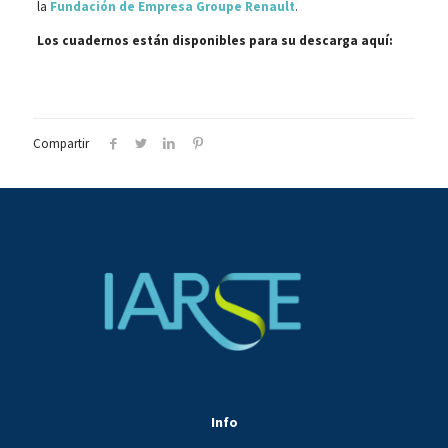
la
Fundación de Empresa Groupe Renault
.
Los cuadernos están disponibles para su descarga aquí:
Compartir
Info