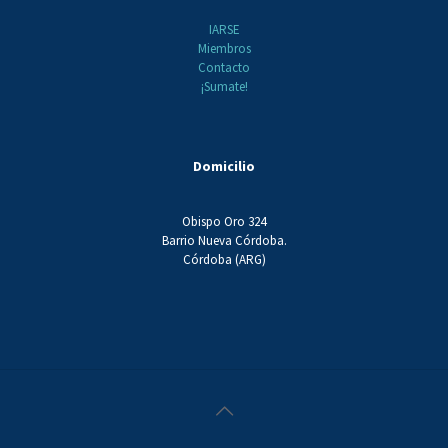
IARSE
Miembros
Contacto
¡Sumate!
Domicilio
Obispo Oro 324
Barrio Nueva Córdoba.
Córdoba (ARG)