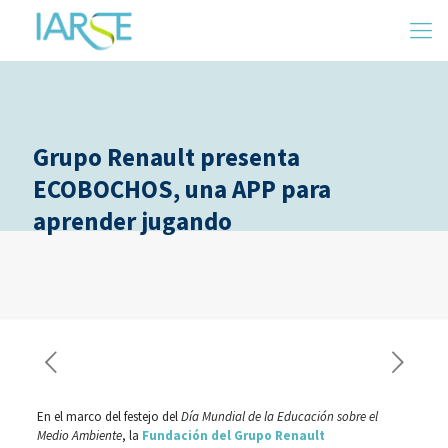
Grupo Renault presenta
ECOBOCHOS, una APP para
aprender jugando
En el marco del festejo del
Día Mundial de la Educación sobre el
Medio Ambiente
, la
Fundación del Grupo Renault