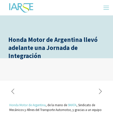
Honda Motor de Argentina llevó
adelante una Jornada de
Integración
Honda Motor de Argentina
, de la mano de
SMATA
, Sindicato de
Mecánicos y Afines del Transporte Automotor, y gracias a un equipo