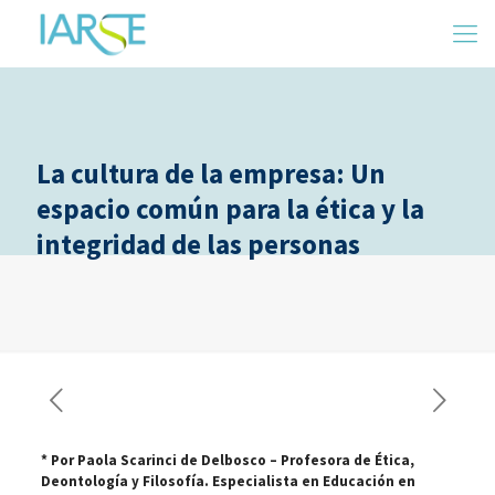
La cultura de la empresa: Un
espacio común para la ética y la
integridad de las personas
* Por Paola Scarinci de Delbosco – Profesora de Ética,
Deontología y Filosofía. Especialista en Educación en