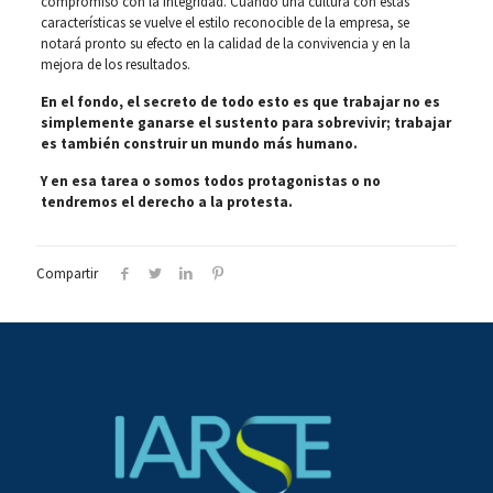
compromiso con la integridad. Cuando una cultura con estas
características se vuelve el estilo reconocible de la empresa, se
notará pronto su efecto en la calidad de la convivencia y en la
mejora de los resultados.
En el fondo, el secreto de todo esto es que trabajar no es
simplemente ganarse el sustento para sobrevivir; trabajar
es también construir un mundo más humano.
Y en esa tarea o somos todos protagonistas o no
tendremos el derecho a la protesta.
Compartir