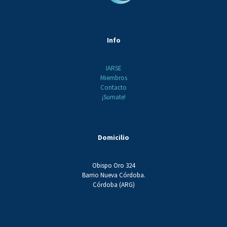
Info
IARSE
Miembros
Contacto
¡Sumate!
Domicilio
Obispo Oro 324
Barrio Nueva Córdoba.
Córdoba (ARG)