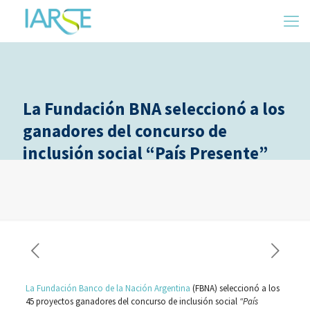
La Fundación BNA seleccionó a los
ganadores del concurso de
inclusión social “País Presente”
La Fundación Banco de la Nación Argentina
(FBNA) seleccionó a los
45 proyectos ganadores del concurso de inclusión social
“País