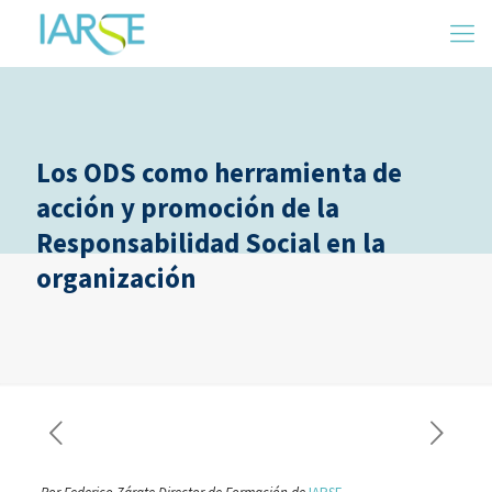
Los ODS como herramienta de
acción y promoción de la
Responsabilidad Social en la
organización