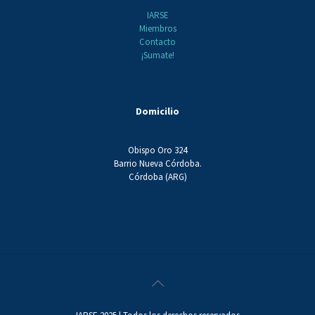
IARSE
Miembros
Contacto
¡Sumate!
Domicilio
Obispo Oro 324
Barrio Nueva Córdoba.
Córdoba (ARG)