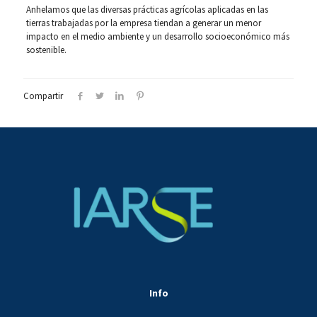
Anhelamos que las diversas prácticas agrícolas aplicadas en las
tierras trabajadas por la empresa tiendan a generar un menor
impacto en el medio ambiente y un desarrollo socioeconómico más
sostenible.
Compartir
Info