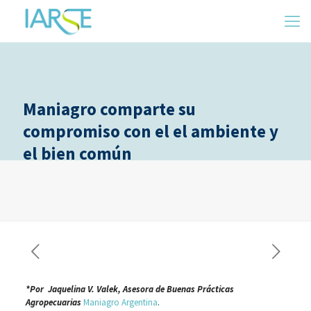
Maniagro comparte su
compromiso con el el ambiente y
el bien común
*Por Jaquelina V. Valek, Asesora de Buenas Prácticas
Agropecuarias
Maniagro Argentina
.