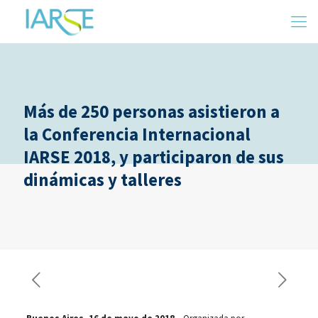
Más de 250 personas asistieron a
la Conferencia Internacional
IARSE 2018, y participaron de sus
dinámicas y talleres