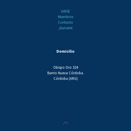
IARSE
Miembros
Contacto
¡Sumate!
Domicilio
Obispo Oro 324
Barrio Nueva Córdoba.
Córdoba (ARG)