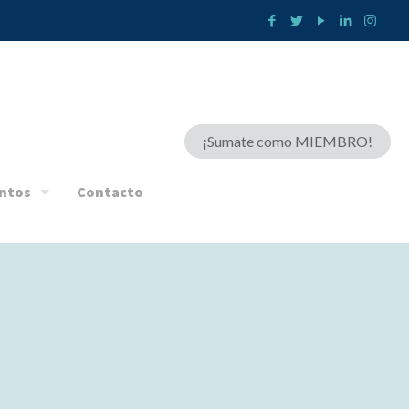
¡Sumate como MIEMBRO!
ntos
Contacto