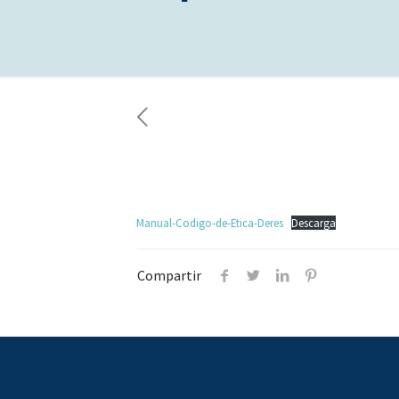
Manual-Codigo-de-Etica-Deres
Descarga
Compartir