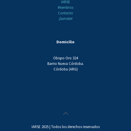
IARSE
Miembros
Contacto
¡Sumate!
Domicilio
Obispo Oro 324
Barrio Nueva Córdoba.
Córdoba (ARG)
IARSE 2025 | Todos los derechos reservados