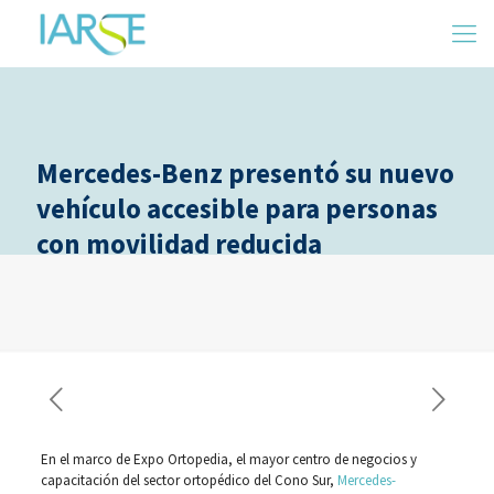
Mercedes-Benz presentó su nuevo
vehículo accesible para personas
con movilidad reducida
En el marco de Expo Ortopedia, el mayor centro de negocios y
capacitación del sector ortopédico del Cono Sur,
Mercedes-