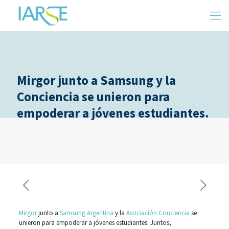
Mirgor junto a Samsung y la
Conciencia se unieron para
empoderar a jóvenes estudiantes.
Mirgor
junto a
Samsung Argentina
y la
Asociación Conciencia
se
unieron para empoderar a jóvenes estudiantes. Juntos,