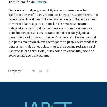
Comunicación de
Naturg
y
.
Desde el inicio del programa, 400 jóvenes bonaerenses se han
capacitado en el oficio gastronómico. Energía del Sabor, tiene como
objetivos facilitar el desarrollo de jóvenes con dificultades de acceso
al mercado laboral, para que puedan desenvolverse en forma
independiente dentro del contexto socio económico en que viven,
brindándoles acceso a una capacitación de calidad y ligada al
desarrollo del oficio gastronómico. Durante el año los alumnos del
programa realizaron diversas actividades singulares destacándose la
visita a las instalaciones y clase magistral de cocina realizada en el
Sheraton Buenos Aires Hotel, quien como ya es habitual, oficia de
socio estratégico del programa.
Compartir