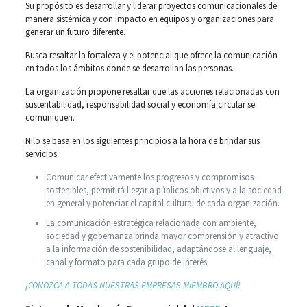
Su propósito es desarrollar y liderar proyectos comunicacionales de
manera sistémica y con impacto en equipos y organizaciones para
generar un futuro diferente.
Busca resaltar la fortaleza y el potencial que ofrece la comunicación
en todos los ámbitos donde se desarrollan las personas.
La organización propone resaltar que las acciones relacionadas con
sustentabilidad, responsabilidad social y economía circular se
comuniquen.
Nilo se basa en los siguientes principios a la hora de brindar sus
servicios:
Comunicar efectivamente los progresos y compromisos
sostenibles, permitirá llegar a públicos objetivos y a la sociedad
en general y potenciar el capital cultural de cada organización.
La comunicación estratégica relacionada con ambiente,
sociedad y gobernanza brinda mayor comprensión y atractivo
a la información de sostenibilidad, adaptándose al lenguaje,
canal y formato para cada grupo de interés.
¡CONOZCA A TODAS NUESTRAS EMPRESAS MIEMBRO AQUÍ!