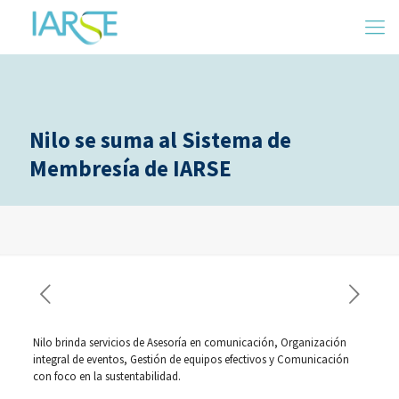
Nilo se suma al Sistema de
Membresía de IARSE
Nilo brinda servicios de Asesoría en comunicación, Organización
integral de eventos, Gestión de equipos efectivos y Comunicación
con foco en la sustentabilidad.