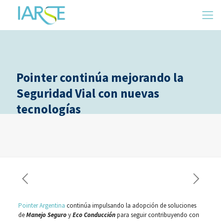
Pointer continúa mejorando la
Seguridad Vial con nuevas
tecnologías
Pointer Argentina
continúa impulsando la adopción de soluciones
de
Manejo Seguro
y
Eco Conducción
para seguir contribuyendo con