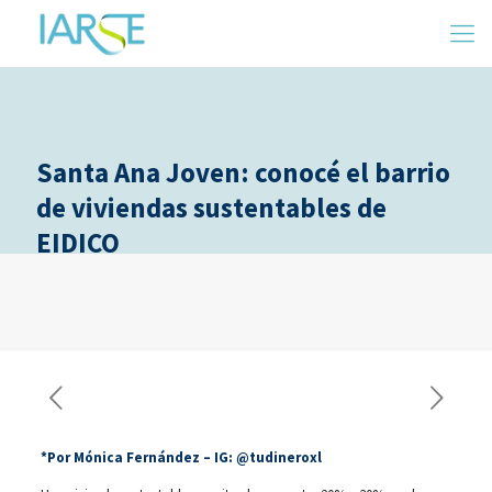
Santa Ana Joven: conocé el barrio
de viviendas sustentables de
EIDICO
*Por Mónica Fernández – IG: @tudineroxl