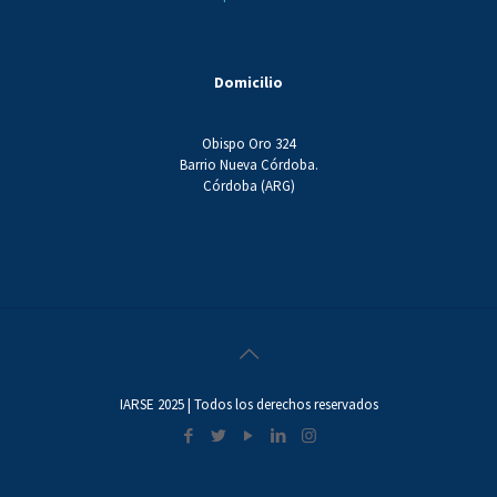
Domicilio
Obispo Oro 324
Barrio Nueva Córdoba.
Córdoba (ARG)
IARSE 2025 | Todos los derechos reservados