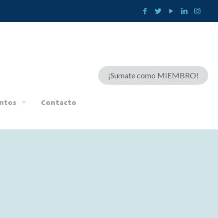
¡Sumate como MIEMBRO!
ntos
Contacto