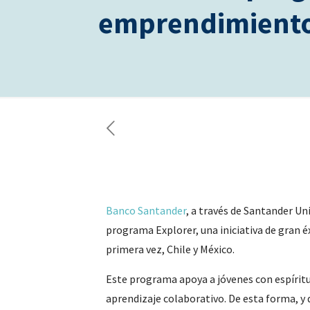
emprendimiento
Banco Santander
, a través de Santander Uni
programa Explorer, una iniciativa de gran 
primera vez, Chile y México.
Este programa apoya a jóvenes con espíritu 
aprendizaje colaborativo. De esta forma, 