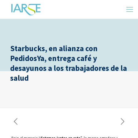
Starbucks, en alianza con
PedidosYa, entrega café y
desayunos a los trabajadores de la
salud