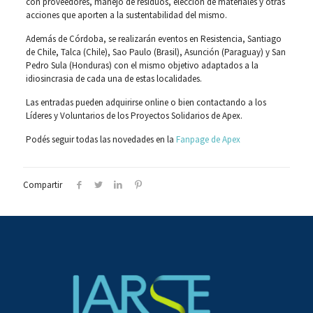
con proveedores, manejo de residuos, elección de materiales y otras
acciones que aporten a la sustentabilidad del mismo.
Además de Córdoba, se realizarán eventos en Resistencia, Santiago
de Chile, Talca (Chile), Sao Paulo (Brasil), Asunción (Paraguay) y San
Pedro Sula (Honduras) con el mismo objetivo adaptados a la
idiosincrasia de cada una de estas localidades.
Las entradas pueden adquirirse online o bien contactando a los
Líderes y Voluntarios de los Proyectos Solidarios de Apex.
Podés seguir todas las novedades en la
Fanpage de Apex
Compartir