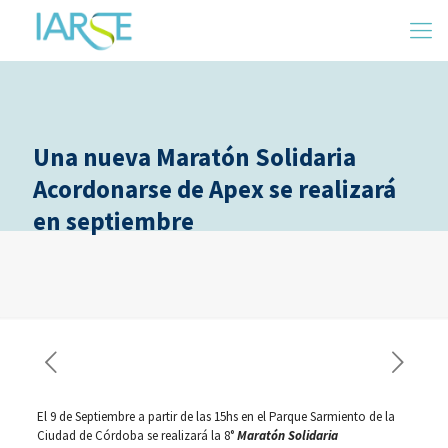
Una nueva Maratón Solidaria
Acordonarse de Apex se realizará
en septiembre
El 9 de Septiembre a partir de las 15hs en el Parque Sarmiento de la
Ciudad de Córdoba se realizará la 8°
Maratón Solidaria