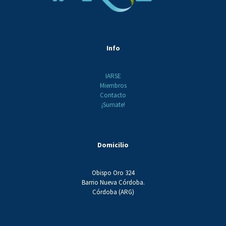
Info
IARSE
Miembros
Contacto
¡Sumate!
Domicilio
Obispo Oro 324
Barrio Nueva Córdoba.
Córdoba (ARG)