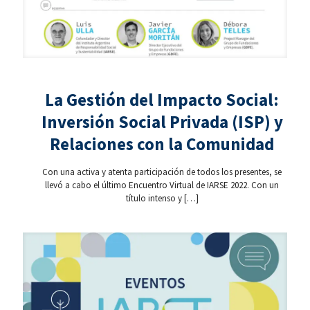
La Gestión del Impacto Social:
Inversión Social Privada (ISP) y
Relaciones con la Comunidad
Con una activa y atenta participación de todos los presentes, se
llevó a cabo el último Encuentro Virtual de IARSE 2022. Con un
título intenso y
[…]