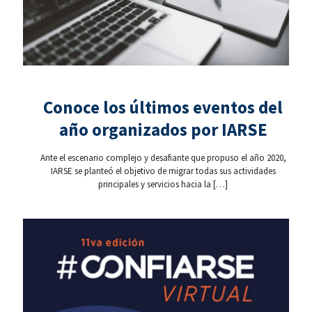
Conoce los últimos eventos del
año organizados por IARSE
Ante el escenario complejo y desafiante que propuso el año 2020,
IARSE se planteó el objetivo de migrar todas sus actividades
principales y servicios hacia la
[…]