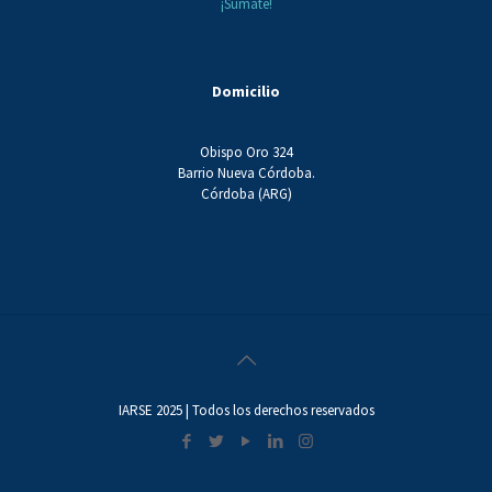
¡Sumate!
Domicilio
Obispo Oro 324
Barrio Nueva Córdoba.
Córdoba (ARG)
IARSE 2025 | Todos los derechos reservados