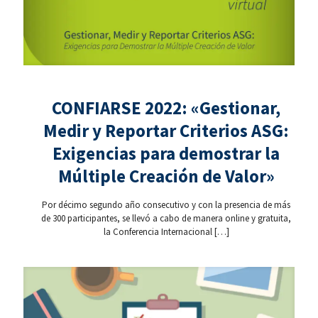
CONFIARSE 2022: «Gestionar,
Medir y Reportar Criterios ASG:
Exigencias para demostrar la
Múltiple Creación de Valor»
Por décimo segundo año consecutivo y con la presencia de más
de 300 participantes, se llevó a cabo de manera online y gratuita,
la Conferencia Internacional
[…]