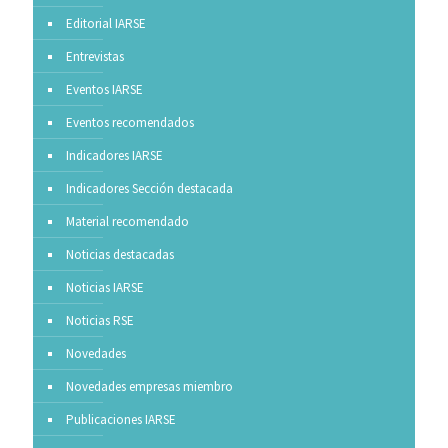
Editorial IARSE
Entrevistas
Eventos IARSE
Eventos recomendados
Indicadores IARSE
Indicadores Sección destacada
Material recomendado
Noticias destacadas
Noticias IARSE
Noticias RSE
Novedades
Novedades empresas miembro
Publicaciones IARSE