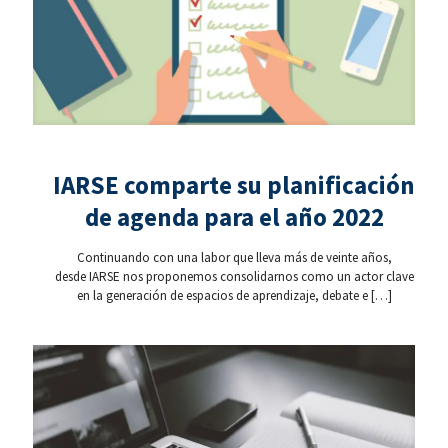
IARSE comparte su planificación
de agenda para el año 2022
Continuando con una labor que lleva más de veinte años,
desde IARSE nos proponemos consolidarnos como un actor clave
en la generación de espacios de aprendizaje, debate e
[…]