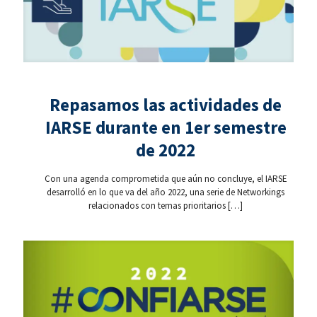
Repasamos las actividades de
IARSE durante en 1er semestre
de 2022
Con una agenda comprometida que aún no concluye, el IARSE
desarrolló en lo que va del año 2022, una serie de Networkings
relacionados con temas prioritarios
[…]