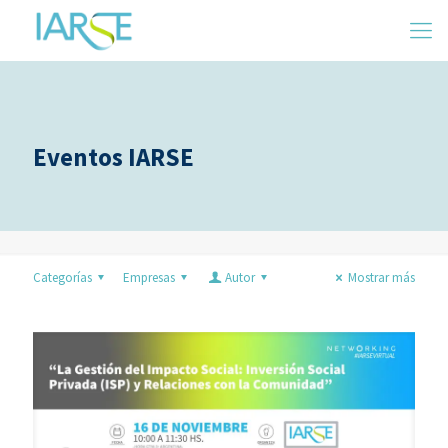
Eventos IARSE
Categorías
Empresas
Autor
Mostrar más