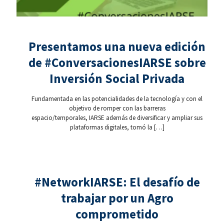
Presentamos una nueva edición
de #ConversacionesIARSE sobre
Inversión Social Privada
Fundamentada en las potencialidades de la tecnología y con el
objetivo de romper con las barreras
espacio/temporales, IARSE además de diversificar y ampliar sus
plataformas digitales, tomó la
[…]
#NetworkIARSE: El desafío de
trabajar por un Agro
comprometido