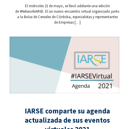
El miércoles 21 de mayo, se llevó adelante una edición
de #NetworkIARSE. El un nuevo encuentro virtual organizado junto
a la Bolsa de Cereales de Córdoba, especialistas y representantes
de Empresas
[…]
IARSE comparte su agenda
actualizada de sus eventos