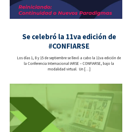
Se celebró la 11va edición de
#CONFIARSE
Los días 1, 8 y 15 de septiembre se llevó a cabo la 11va edición de
la Conferencia Internacional IARSE – CONFIARSE, bajo la
modalidad virtual. Un
[…]