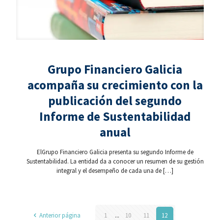
Grupo Financiero Galicia
acompaña su crecimiento con la
publicación del segundo
Informe de Sustentabilidad
anual
ElGrupo Financiero Galicia presenta su segundo Informe de
Sustentabilidad. La entidad da a conocer un resumen de su gestión
integral y el desempeño de cada una de
[…]
Anterior página
1
...
10
11
12