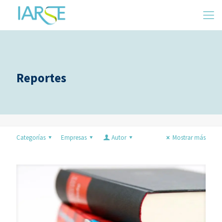
Reportes
Categorías
Empresas
Autor
Mostrar más