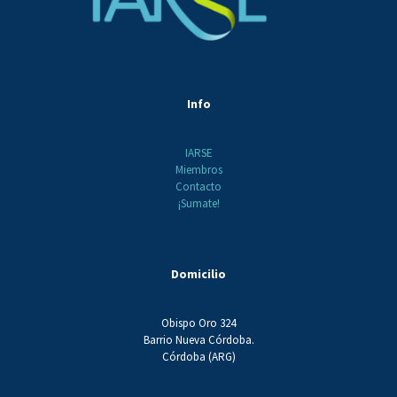
Info
IARSE
Miembros
Contacto
¡Sumate!
Domicilio
Obispo Oro 324
Barrio Nueva Córdoba.
Córdoba (ARG)