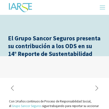
El Grupo Sancor Seguros presenta
su contribución a los ODS en su
14° Reporte de Sustentabilidad
Con 14 años continuos de Proceso de Responsabilidad Social,
el
Grupo Sancor Seguros
sigue trabajando para reportar su accionar