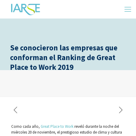
Se conocieron las empresas que
conforman el Ranking de Great
Place to Work 2019
Como cada año,
Great Place to Work
reveló durante la noche del
miércoles 20 de noviembre, el prestigioso estudio de clima y cultura