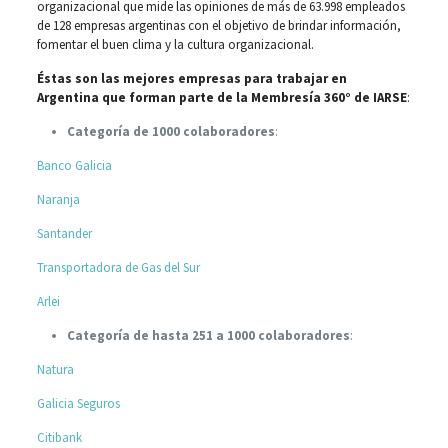
organizacional que mide las opiniones de más de 63.998 empleados
de 128 empresas argentinas con el objetivo de brindar información,
fomentar el buen clima y la cultura organizacional.
Éstas son las mejores empresas para trabajar en
Argentina que forman parte de la Membresía 360° de IARSE
:
Categoría de 1000 colaboradores
:
Banco Galicia
Naranja
Santander
Transportadora de Gas del Sur
Arlei
Categoría de hasta 251 a 1000 colaboradores
:
Natura
Galicia Seguros
Citibank