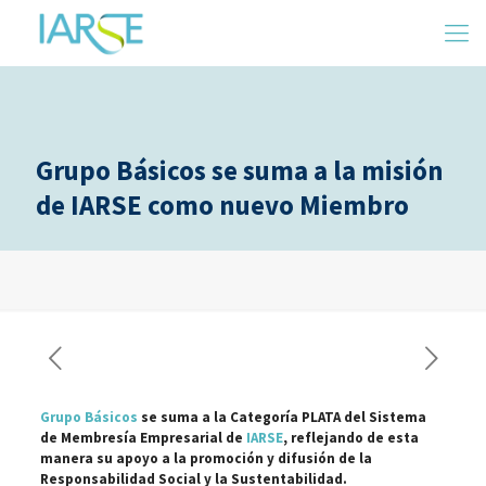
Grupo Básicos se suma a la misión
de IARSE como nuevo Miembro
Grupo Básicos
se suma a la Categoría PLATA del Sistema
de Membresía Empresarial de
IARSE
, reflejando de esta
manera su apoyo a la promoción y difusión de la
Responsabilidad Social y la Sustentabilidad.