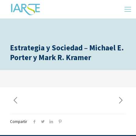
Estrategia y Sociedad – Michael E.
Porter y Mark R. Kramer
Compartir