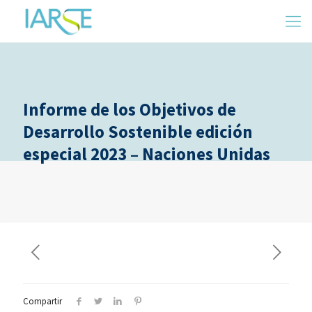
Informe de los Objetivos de
Desarrollo Sostenible edición
especial 2023 – Naciones Unidas
Compartir