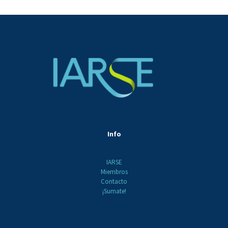
Info
IARSE
Miembros
Contacto
¡Sumate!