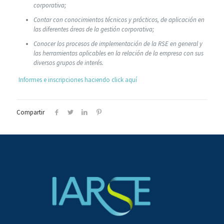
corporativa;
Contar con conocimientos técnicos y prácticos, de aplicación en
las diferentes áreas de la gestión corporativa;
Conocer los procesos de implementación de la RSE en general y
las herramientas aplicables en la relación de la empresa con sus
diversos grupos de interés.
Informes e inscripciones haciendo click aquí
Compartir