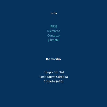
Info
IARSE
Miembros
Contacto
¡Sumate!
Domicilio
Obispo Oro 324
Barrio Nueva Córdoba.
Córdoba (ARG)