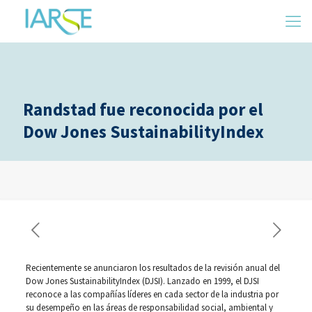
Randstad fue reconocida por el
Dow Jones SustainabilityIndex
Recientemente se anunciaron los resultados de la revisión anual del
Dow Jones SustainabilityIndex (DJSI). Lanzado en 1999, el DJSI
reconoce a las compañías líderes en cada sector de la industria por
su desempeño en las áreas de responsabilidad social, ambiental y