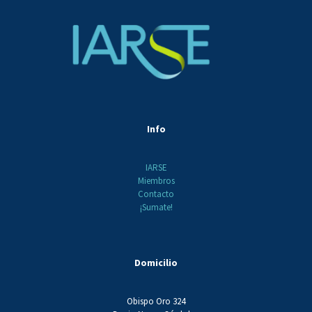
Info
IARSE
Miembros
Contacto
¡Sumate!
Domicilio
Obispo Oro 324