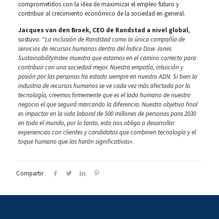
comprometidos con la idea de maximizar el empleo futuro y
contribuir al crecimiento económico de la sociedad en general.
Jacques van den Broek, CEO de Randstad a nivel global
,
sostuvo: “
La inclusión de Randstad como la única compañía de
servicios de recursos humanos dentro del Índice Dow Jones
SustainabilityIndex muestra que estamos en el camino correcto para
contribuir con una sociedad mejor. Nuestra empatía, intuición y
pasión por las personas ha estado siempre en nuestro ADN. Si bien la
industria de recursos humanos se ve cada vez más afectada por la
tecnología, creemos firmemente que es el lado humano de nuestro
negocio el que seguirá marcando la diferencia. Nuestro objetivo final
es impactar en la vida laboral de 500 millones de personas para 2030
en todo el mundo, por lo tanto, esto nos obliga a desarrollar
experiencias con clientes y candidatos que combinen tecnología y el
toque humano que las harán significativas
«.
Compartir